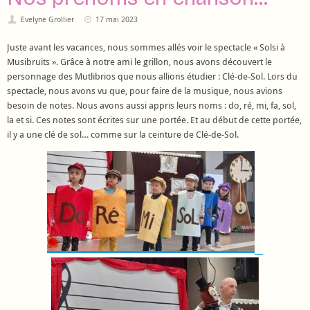
Evelyne Grollier
17 mai 2023
Juste avant les vacances, nous sommes allés voir le spectacle « Solsi à
Musibruits ». Grâce à notre ami le grillon, nous avons découvert le
personnage des Mutlibrios que nous allions étudier : Clé-de-Sol. Lors du
spectacle, nous avons vu que, pour faire de la musique, nous avions
besoin de notes. Nous avons aussi appris leurs noms : do, ré, mi, fa, sol,
la et si. Ces notes sont écrites sur une portée. Et au début de cette portée,
il y a une clé de sol… comme sur la ceinture de Clé-de-Sol.