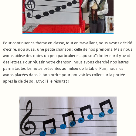
Pour continuer ce thème en classe, tout en travaillant, nous avons décidé
d’écrire, nou aussi, une petite chanson : celle de nos prénoms. Mais nous
avons utilisé des notes un peu particulières…puisqu’à l’intérieur il y avait
des lettres. Pour réussir notre chanson, nous avons cherché nos lettres
parmi toutes les notes présentes au milieu de la table. Puis, nous les
avons placées dans le bon ordre pour pouvoir les coller sur la portée
après la clé de sol. Et voilà le résultat !