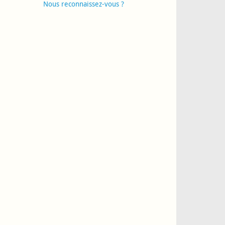
Nous reconnaissez-vous ?