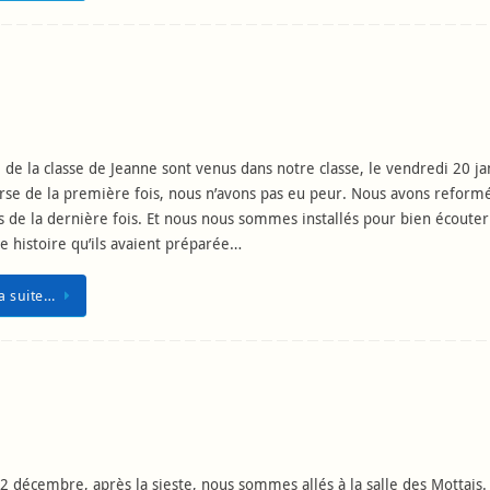
 de la classe de Jeanne sont venus dans notre classe, le vendredi 20 ja
erse de la première fois, nous n’avons pas eu peur. Nous avons reformé
 de la dernière fois. Et nous nous sommes installés pour bien écouter
e histoire qu’ils avaient préparée…
la suite…
2 décembre, après la sieste, nous sommes allés à la salle des Mottais.