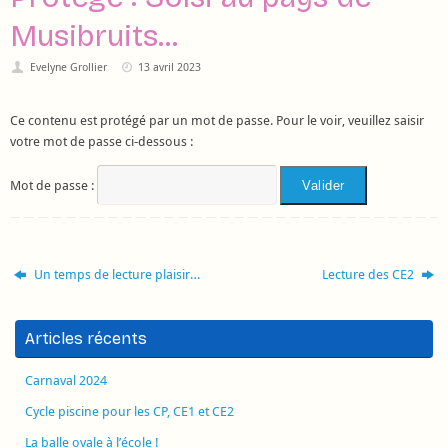
Musibruits…
Evelyne Grollier
13 avril 2023
Ce contenu est protégé par un mot de passe. Pour le voir, veuillez saisir
votre mot de passe ci-dessous :
Mot de passe :
Un temps de lecture plaisir…
Lecture des CE2
Articles récents
Carnaval 2024
Cycle piscine pour les CP, CE1 et CE2
La balle ovale à l’école !