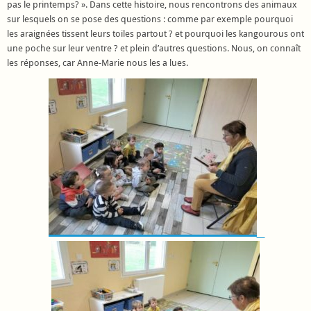
pas le printemps? ». Dans cette histoire, nous rencontrons des animaux
sur lesquels on se pose des questions : comme par exemple pourquoi
les araignées tissent leurs toiles partout ? et pourquoi les kangourous ont
une poche sur leur ventre ? et plein d’autres questions. Nous, on connaît
les réponses, car Anne-Marie nous les a lues.