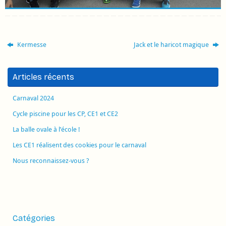
Kermesse
Jack et le haricot magique
Articles récents
Carnaval 2024
Cycle piscine pour les CP, CE1 et CE2
La balle ovale à l’école !
Les CE1 réalisent des cookies pour le carnaval
Nous reconnaissez-vous ?
Catégories