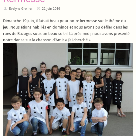
Evelyne Grollier
22 juin 2016
Dimanche 19 juin, il faisait beau pour notre kermesse sur le thème du
jeu. Nous étions habillés en dominos et nous avons pu défiler dans les
rues de Bazoges sous un beau soleil. L’après-midi, nous avons présenté
notre danse sur la chanson d’Amir « J’ai cherché ».