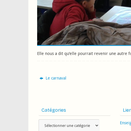
Elle nous a dit qu’elle pourrait revenir une autre 
Le carnaval
Catégories
Lie
Catégories
Ensei