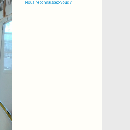
Nous reconnaissez-vous ?