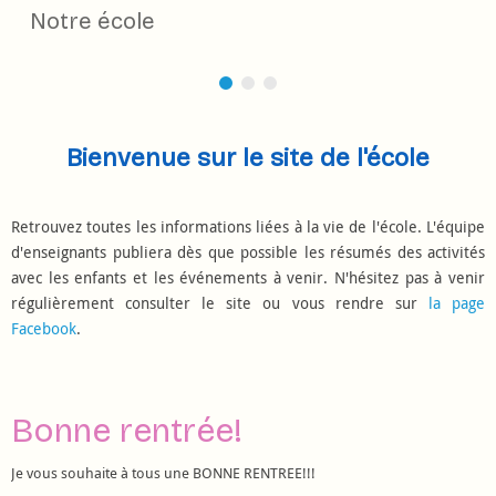
Notre école
Bienvenue sur le site de l'école
Retrouvez toutes les informations liées à la vie de l'école. L'équipe
d'enseignants publiera dès que possible les résumés des activités
avec les enfants et les événements à venir. N'hésitez pas à venir
régulièrement consulter le site ou vous rendre sur
la page
Facebook
.
Bonne rentrée!
Je vous souhaite à tous une BONNE RENTREE!!!